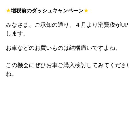
★
★
増税前のダッシュキャンペーン
みなさま、ご承知の通り、４月より消費税がUP
します。
お車などのお買いものは結構痛いですよね。
この機会にぜひお車ご購入検討してみてくださ
ね。