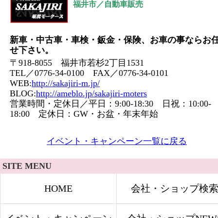
福井市／自動車販売
新車・中古車・車検・鈑金・保険、お車の事ならお
せ下さい。
〒918-8055 福井市若杉2丁目1531
TEL／0776-34-0100 FAX／0776-34-0101
WEB:
http://sakajiri-m.jp/
BLOG:
http://ameblo.jp/sakajiri-moters
営業時間・定休日／平日：9:00-18:30 日祝：10:00-
18:00 定休日：GW・お盆・年末年始
イベント・キャンペーン一覧に戻る
SITE MENU
HOME
会社・ショップ検