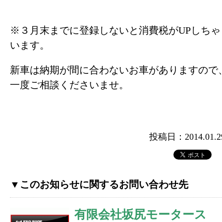
※３月末までに登録しないと消費税がUPしちゃ
います。
新車は納期が間に合わないお車がありますので
一度ご相談くださいませ。
投稿日：2014.01.2
▼このお知らせに関するお問い合わせ先
有限会社坂尻モータース