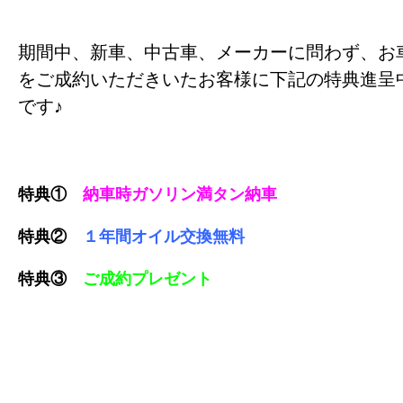
期間中、新車、中古車、メーカーに問わず、お
をご成約いただきいたお客様に下記の特典進呈
です♪
特典①
納車時ガソリン満タン納車
特典②
１年間オイル交換無料
特典③
ご成約プレゼント