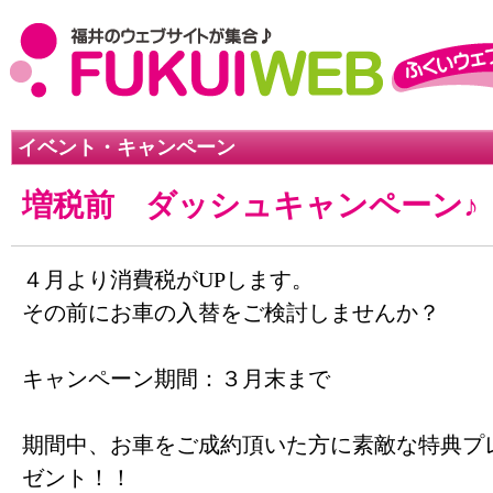
イベント・キャンペーン
増税前 ダッシュキャンペーン♪
４月より消費税がUPします。
その前にお車の入替をご検討しませんか？
キャンペーン期間：３月末まで
期間中、お車をご成約頂いた方に素敵な特典プ
ゼント！！