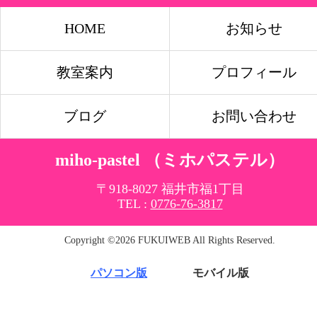
HOME
お知らせ
教室案内
プロフィール
ブログ
お問い合わせ
miho-pastel （ミホパステル）
〒918-8027 福井市福1丁目
TEL :
0776-76-3817
Copyright ©2026 FUKUIWEB All Rights Reserved.
パソコン版
モバイル版