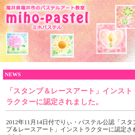
NEWS
「スタンプ＆レースアート」インスト
ラクターに認定されました。
2012年11月14日付でりぃ・パステル公認「スタ
プ＆レースアート」インストラクターに認定さ