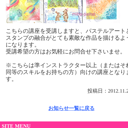
こちらの講座を受講しますと、パステルアート
スタンプの融合がとても素敵な作品を描けるよ
になります。
受講希望の方はお気軽にお問合せ下さいませ。
※こちらは準インストラクター以上（またはそ
同等のスキルをお持ちの方）向けの講座となり
す。
投稿日：2012.11.
お知らせ一覧に戻る
SITE MENU