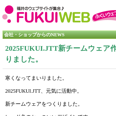
会社・ショップからのNEWS
2025FUKUI.JTT新チームウェア
りました。
寒くなってまいりました。
2025FUKUI.JTT、元気に活動中。
新チームウェアをつくりました。