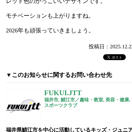
レッド色のかっこいいデザインです。
モチベーションも上がりますね。
2026年も頑張っていきましょう。
投稿日：2025.12.2
▼このお知らせに関するお問い合わせ先
FUKUI.JTT
福井市, 鯖江市／趣味・教室, 美容・健康,
スポーツクラブ
福井県鯖江市を中心に活動しているキッズ・ジュニ