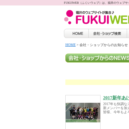
FUKUIWEB（ふくいウェブ）は、福井のウェブ
HOME
> 会社・ショップからのお知らせ
2017新年
2017年も快調
新メンバーを加
皆様、今年もよ