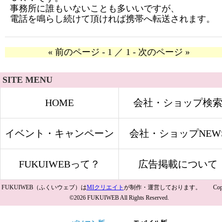
事務所に誰もいないことも多いいですが、
電話を鳴らし続けて頂ければ携帯へ転送されます。
« 前のページ - 1 ／ 1 - 次のページ »
SITE MENU
HOME
会社・ショップ検
イベント・キャンペーン
会社・ショップNEW
FUKUIWEBって？
広告掲載について
FUKUIWEB（ふくいウェブ）は
MIクリエイト
が制作・運営しております。 Copyri
©2026 FUKUIWEB All Rights Reserved.